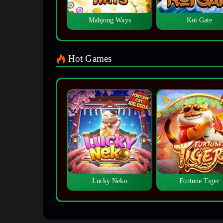
Mahjong Ways
Koi Gate
Hot Games
Lucky Neko
Fortune Tiger