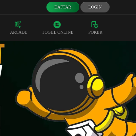
DAFTAR
LOGIN
ARCADE
TOGEL ONLINE
POKER