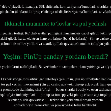
 deb o’ylaydi. Litsenziya, SSL shifrlash, kompaniya ma’lumotlari, sharhlar v
ncha bu jihatlarni ko’proq e’tiborga oladi: litsenziya ma’lumotlari, xavfsizlik
Ikkinchi muammo: to’lovlar va pul yechish
 yechish tezligi. Ko‘plab saytlar pulingizni muammosiz qabul qiladi, lekin ye
 taklif qiladi: karta, elektron hamyon, kripto (ba’zi holatlarda). Pin up casino
uchun mos to‘lov yo‘llari va texnik qo‘llab-quvvatlash muhim rol o‘ynaydi.
Yeşim: PinUp qanday yordam beradi?
iy yechimlarni taklif qiladi. Bu yechimlar muammolarni kamaytirishga va o’yin
a O’zbekistonga moslashtirilgan interfeys (pin up uz, pin up uzbekistan haqid
va tez pul yechish mexanizmi (pin up casino apk yoki pin-up apk orqali ham q
a promocode tizimining shaffofligi — bonus shartlari oddiy va oson tushunarl
qali o’yin imkoniyatlari — pin up casino app yoki pin-up casino app orqali o’
Texnik qo‘llab-quvvatlash — tezkor chat yoki email orqali yordam.
Adolatli o’yin nazoratlari va provayderlar bilan hamkorlik.