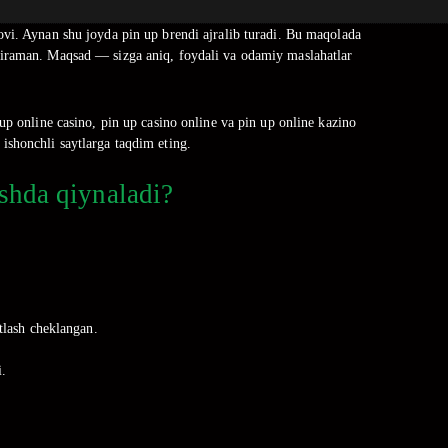
vi. Aynan shu joyda pin up brendi ajralib turadi. Bu maqolada
iraman. Maqsad — sizga aniq, foydali va odamiy maslahatlar
nup online casino, pin up casino online va pin up online kazino
ishonchli saytlarga taqdim eting.
hda qiynaladi?
atlash cheklangan.
i.