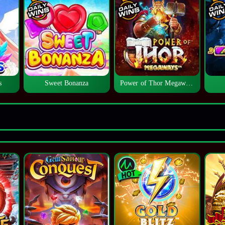
s
Sweet Bonanza
Power of Thor Megaways