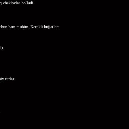
q cheklovlar bo‘ladi.
chun ham muhim. Kerakli hujjatlar:
i).
iy turlar:
.